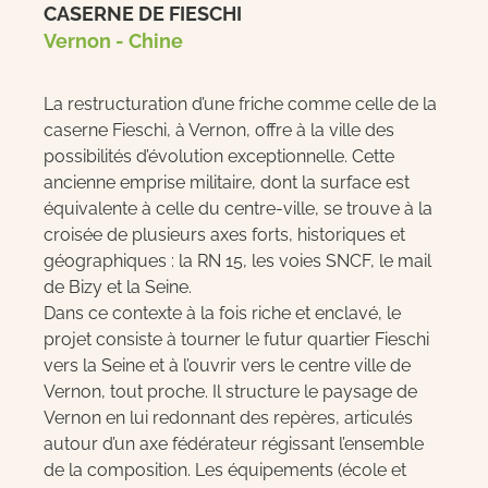
CASERNE DE FIESCHI
Vernon - Chine
La restructuration d’une friche comme celle de la
caserne Fieschi, à Vernon, offre à la ville des
possibilités d’évolution exceptionnelle. Cette
ancienne emprise militaire, dont la surface est
équivalente à celle du centre-ville, se trouve à la
croisée de plusieurs axes forts, historiques et
géographiques : la RN 15, les voies SNCF, le mail
de Bizy et la Seine.
Dans ce contexte à la fois riche et enclavé, le
projet consiste à tourner le futur quartier Fieschi
vers la Seine et à l’ouvrir vers le centre ville de
Vernon, tout proche. Il structure le paysage de
Vernon en lui redonnant des repères, articulés
autour d’un axe fédérateur régissant l’ensemble
de la composition. Les équipements (école et