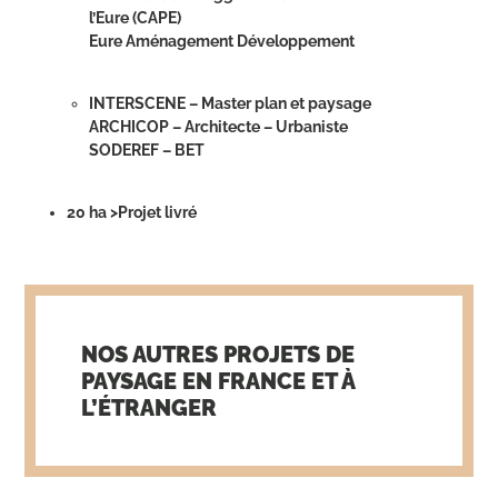
l’Eure (CAPE)
Eure Aménagement Développement
INTERSCENE – Master plan et paysage
ARCHICOP – Architecte – Urbaniste
SODEREF – BET
20 ha >Projet livré
NOS AUTRES PROJETS DE
PAYSAGE EN FRANCE ET À
L’ÉTRANGER