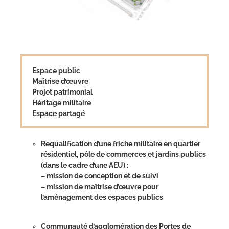
Espace public
Maîtrise d’œuvre
Projet patrimonial
Héritage militaire
Espace partagé
Requalification d’une friche militaire en quartier
résidentiel, pôle de commerces et jardins publics
(dans le cadre d’une AEU) :
– mission de conception et de suivi
– mission de maîtrise d’œuvre pour
l’aménagement des espaces publics
Communauté d’agglomération des Portes de