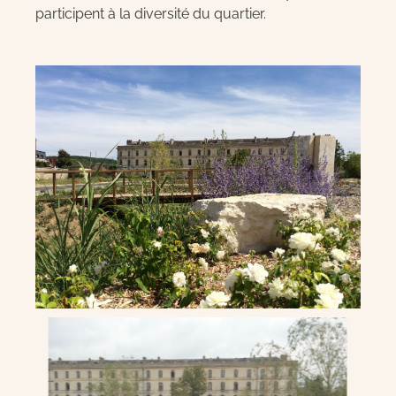
participent à la diversité du quartier.