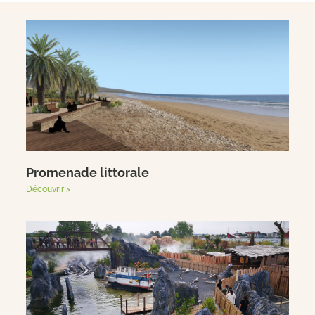
Promenade littorale
Découvrir >